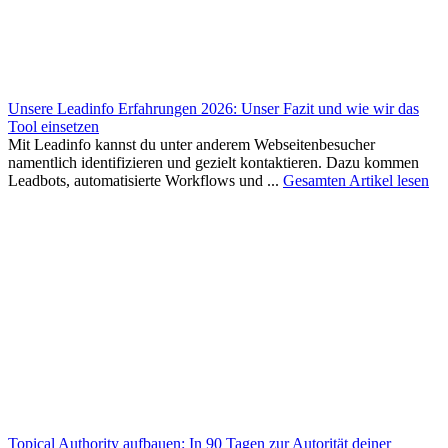
Unsere Leadinfo Erfahrungen 2026: Unser Fazit und wie wir das
Tool einsetzen
Mit Leadinfo kannst du unter anderem Webseitenbesucher
namentlich identifizieren und gezielt kontaktieren. Dazu kommen
Leadbots, automatisierte Workflows und ...
Gesamten Artikel lesen
Topical Authority aufbauen: In 90 Tagen zur Autorität deiner