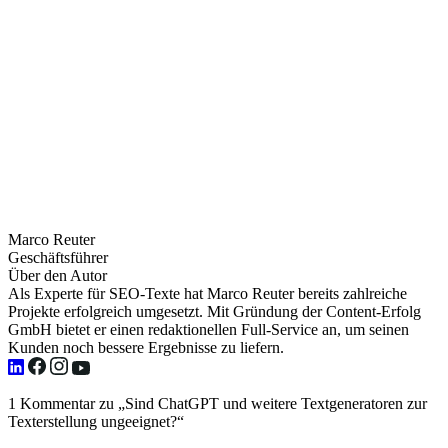
Marco Reuter
Geschäftsführer
Über den Autor
Als Experte für SEO-Texte hat Marco Reuter bereits zahlreiche
Projekte erfolgreich umgesetzt. Mit Gründung der Content-Erfolg
GmbH bietet er einen redaktionellen Full-Service an, um seinen
Kunden noch bessere Ergebnisse zu liefern.
1 Kommentar zu „Sind ChatGPT und weitere Textgeneratoren zur
Texterstellung ungeeignet?“