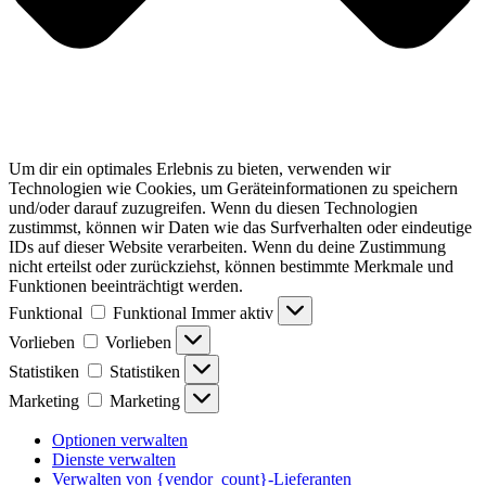
Um dir ein optimales Erlebnis zu bieten, verwenden wir
Technologien wie Cookies, um Geräteinformationen zu speichern
und/oder darauf zuzugreifen. Wenn du diesen Technologien
zustimmst, können wir Daten wie das Surfverhalten oder eindeutige
IDs auf dieser Website verarbeiten. Wenn du deine Zustimmung
nicht erteilst oder zurückziehst, können bestimmte Merkmale und
Funktionen beeinträchtigt werden.
Funktional
Funktional
Immer aktiv
Vorlieben
Vorlieben
Statistiken
Statistiken
Marketing
Marketing
Optionen verwalten
Dienste verwalten
Verwalten von {vendor_count}-Lieferanten