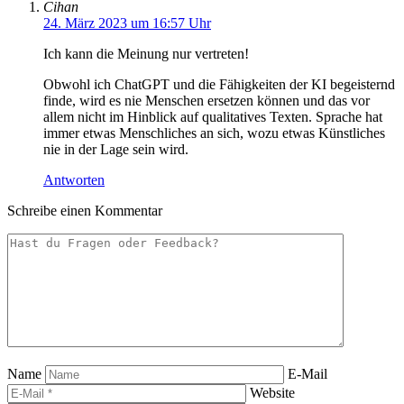
Cihan
24. März 2023 um 16:57 Uhr
Ich kann die Meinung nur vertreten!
Obwohl ich ChatGPT und die Fähigkeiten der KI begeisternd
finde, wird es nie Menschen ersetzen können und das vor
allem nicht im Hinblick auf qualitatives Texten. Sprache hat
immer etwas Menschliches an sich, wozu etwas Künstliches
nie in der Lage sein wird.
Antworten
Schreibe einen Kommentar
Name
E-Mail
Website