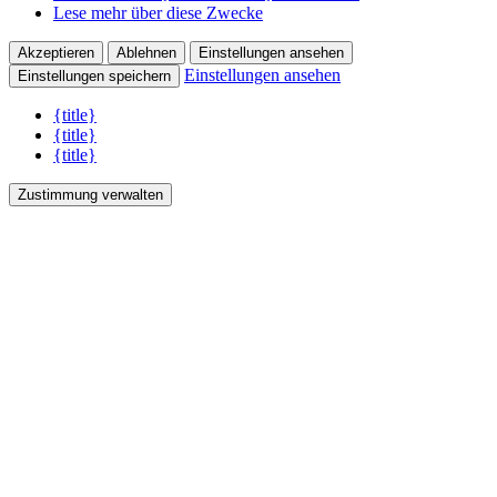
Lese mehr über diese Zwecke
Akzeptieren
Ablehnen
Einstellungen ansehen
Einstellungen ansehen
Einstellungen speichern
{title}
{title}
{title}
Zustimmung verwalten