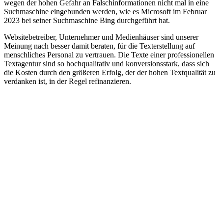
wegen der hohen Gefahr an Falschinformationen nicht mal in eine
Suchmaschine eingebunden werden, wie es Microsoft im Februar
2023 bei seiner Suchmaschine Bing durchgeführt hat.
Websitebetreiber, Unternehmer und Medienhäuser sind unserer
Meinung nach besser damit beraten, für die Texterstellung auf
menschliches Personal zu vertrauen. Die Texte einer professionellen
Textagentur sind so hochqualitativ und konversionsstark, dass sich
die Kosten durch den größeren Erfolg, der der hohen Textqualität zu
verdanken ist, in der Regel refinanzieren.