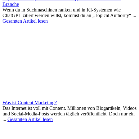
Branche
Wenn du in Suchmaschinen ranken und in KI-Systemen wie
ChatGPT zitiert werden willst, kommst du an „Topical Authority“ ...
Gesamten Artikel lesen
Was ist Content Marketing?
Das Internet ist voll mit Content. Millionen von Blogartikeln, Videos
und Social-Media-Posts werden täglich veröffentlicht. Doch nur ein
...
Gesamten Artikel lesen