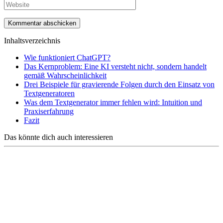
Inhaltsverzeichnis
Wie funktioniert ChatGPT?
Das Kernproblem: Eine KI versteht nicht, sondern handelt
gemäß Wahrscheinlichkeit
Drei Beispiele für gravierende Folgen durch den Einsatz von
Textgeneratoren
Was dem Textgenerator immer fehlen wird: Intuition und
Praxiserfahrung
Fazit
Das könnte dich auch interessieren