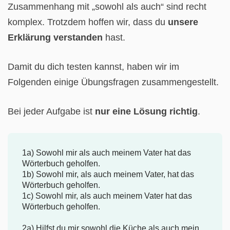
Zusammenhang mit „sowohl als auch“ sind recht
komplex. Trotzdem hoffen wir, dass du
unsere
Erklärung verstanden
hast.
Damit du dich testen kannst, haben wir im
Folgenden einige Übungsfragen zusammengestellt.
Bei jeder Aufgabe ist
nur eine Lösung richtig
.
1a) Sowohl mir als auch meinem Vater hat das
Wörterbuch geholfen.
1b) Sowohl mir, als auch meinem Vater, hat das
Wörterbuch geholfen.
1c) Sowohl mir, als auch meinem Vater hat das
Wörterbuch geholfen.
2a) Hilfst du mir sowohl die Küche als auch mein