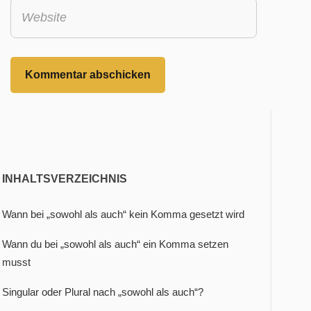
Website
INHALTSVERZEICHNIS
Wann bei „sowohl als auch“ kein Komma gesetzt wird
Wann du bei „sowohl als auch“ ein Komma setzen
musst
Singular oder Plural nach „sowohl als auch“?