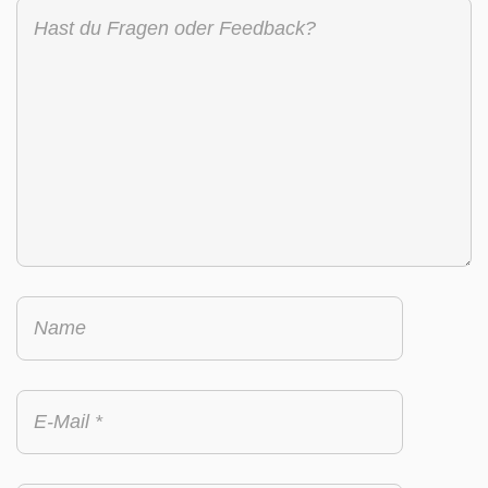
Name
E-
Mail