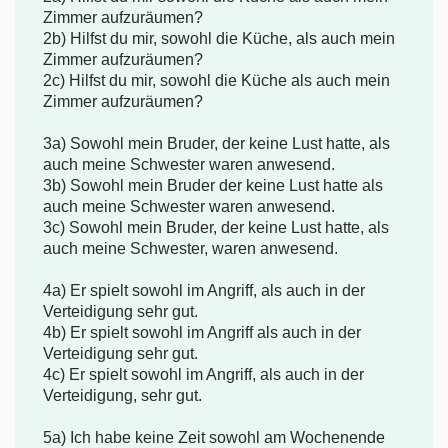
Zimmer aufzuräumen?
2b) Hilfst du mir, sowohl die Küche, als auch mein
Zimmer aufzuräumen?
2c) Hilfst du mir, sowohl die Küche als auch mein
Zimmer aufzuräumen?
3a) Sowohl mein Bruder, der keine Lust hatte, als
auch meine Schwester waren anwesend.
3b) Sowohl mein Bruder der keine Lust hatte als
auch meine Schwester waren anwesend.
3c) Sowohl mein Bruder, der keine Lust hatte, als
auch meine Schwester, waren anwesend.
4a) Er spielt sowohl im Angriff, als auch in der
Verteidigung sehr gut.
4b) Er spielt sowohl im Angriff als auch in der
Verteidigung sehr gut.
4c) Er spielt sowohl im Angriff, als auch in der
Verteidigung, sehr gut.
5a) Ich habe keine Zeit sowohl am Wochenende