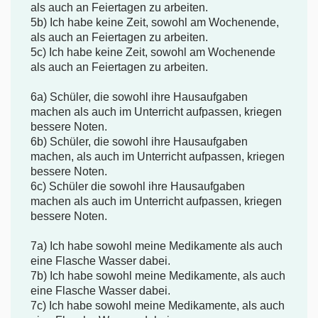
als auch an Feiertagen zu arbeiten.
5b) Ich habe keine Zeit, sowohl am Wochenende,
als auch an Feiertagen zu arbeiten.
5c) Ich habe keine Zeit, sowohl am Wochenende
als auch an Feiertagen zu arbeiten.
6a) Schüler, die sowohl ihre Hausaufgaben
machen als auch im Unterricht aufpassen, kriegen
bessere Noten.
6b) Schüler, die sowohl ihre Hausaufgaben
machen, als auch im Unterricht aufpassen, kriegen
bessere Noten.
6c) Schüler die sowohl ihre Hausaufgaben
machen als auch im Unterricht aufpassen, kriegen
bessere Noten.
7a) Ich habe sowohl meine Medikamente als auch
eine Flasche Wasser dabei.
7b) Ich habe sowohl meine Medikamente, als auch
eine Flasche Wasser dabei.
7c) Ich habe sowohl meine Medikamente, als auch