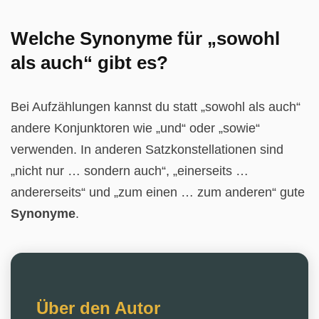
Welche Synonyme für „sowohl
als auch“ gibt es?
Bei Aufzählungen kannst du statt „sowohl als auch“
andere Konjunktoren wie „und“ oder „sowie“
verwenden. In anderen Satzkonstellationen sind
„nicht nur … sondern auch“, „einerseits …
andererseits“ und „zum einen … zum anderen“ gute
Synonyme
.
Über den Autor