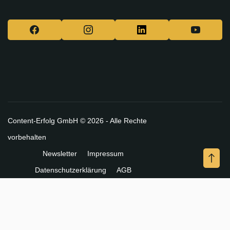
Content-Erfolg GmbH © 2026 - Alle Rechte
vorbehalten
Newsletter
Impressum
Datenschutzerklärung
AGB