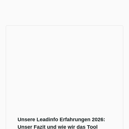
Unsere Leadinfo Erfahrungen 2026:
Unser Fazit und wie wir das Tool