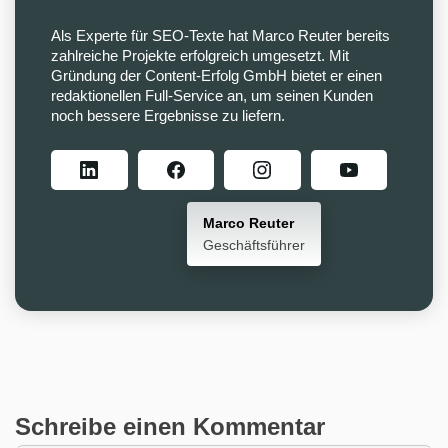
Als Experte für SEO-Texte hat Marco Reuter bereits
zahlreiche Projekte erfolgreich umgesetzt. Mit
Gründung der Content-Erfolg GmbH bietet er einen
redaktionellen Full-Service an, um seinen Kunden
noch bessere Ergebnisse zu liefern.
Marco Reuter
Geschäftsführer
Schreibe einen Kommentar