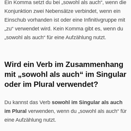
Ein Komma setzt du bei „sowohl als auch“, wenn die
Konjunktion zwei Nebensätze verbindet, wenn ein
Einschub vorhanden ist oder eine Infinitivgruppe mit
„zu“ verwendet wird. Kein Komma gibt es, wenn du
„sowohl als auch“ für eine Aufzählung nutzt.
Wird ein Verb im Zusammenhang
mit „sowohl als auch“ im Singular
oder im Plural verwendet?
Du kannst das Verb
sowohl im Singular als auch
im Plural
verwenden, wenn du „sowohl als auch“ für
eine Aufzählung nutzt.