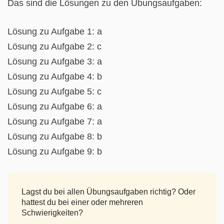
Das sind die Lösungen zu den Übungsaufgaben:
Lösung zu Aufgabe 1: a
Lösung zu Aufgabe 2: c
Lösung zu Aufgabe 3: a
Lösung zu Aufgabe 4: b
Lösung zu Aufgabe 5: c
Lösung zu Aufgabe 6: a
Lösung zu Aufgabe 7: a
Lösung zu Aufgabe 8: b
Lösung zu Aufgabe 9: b
Lagst du bei allen Übungsaufgaben richtig? Oder
hattest du bei einer oder mehreren
Schwierigkeiten?