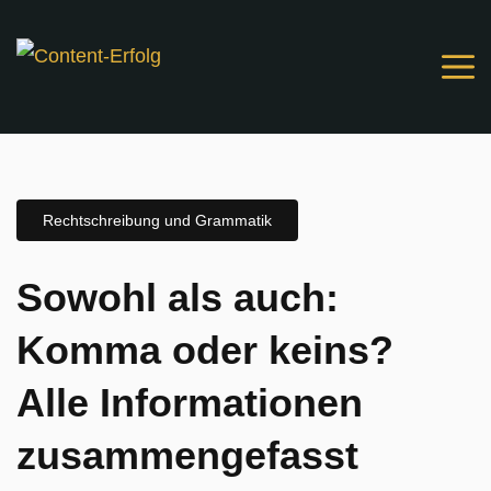
Zum
Inhalt
springen
Rechtschreibung und Grammatik
Sowohl als auch:
Komma oder keins?
Alle Informationen
zusammengefasst