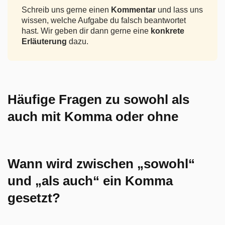
Schreib uns gerne einen
Kommentar
und lass uns
wissen, welche Aufgabe du falsch beantwortet
hast. Wir geben dir dann gerne eine
konkrete
Erläuterung
dazu.
Häufige Fragen zu sowohl als
auch mit Komma oder ohne
Wann wird zwischen „sowohl“
und „als auch“ ein Komma
gesetzt?