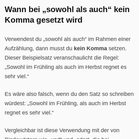
Wann bei „sowohl als auch“ kein
Komma gesetzt wird
Verwendest du „sowohl als auch“ im Rahmen einer
Aufzählung, dann musst du
kein Komma
setzen.
Dieser Beispielsatz veranschaulicht die Regel:
„Sowohl im Frühling als auch im Herbst regnet es
sehr viel.“
Es wäre also falsch, wenn du den Satz so schreiben
würdest: „Sowohl im Frühling, als auch im Herbst
regnet es sehr viel.“
Vergleichbar ist diese Verwendung mit der von