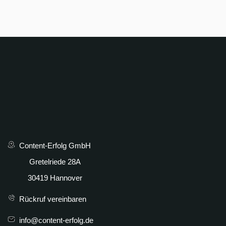
Content-Erfolg GmbH
Gretelriede 28A
30419 Hannover
Rückruf vereinbaren
info@content-erfolg.de