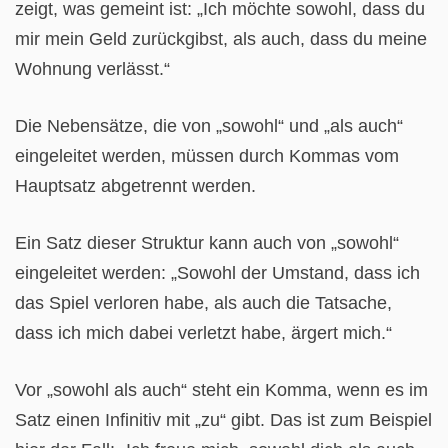
zeigt, was gemeint ist: „Ich möchte sowohl, dass du
mir mein Geld zurückgibst, als auch, dass du meine
Wohnung verlässt.“
Die Nebensätze, die von „sowohl“ und „als auch“
eingeleitet werden, müssen durch Kommas vom
Hauptsatz abgetrennt werden.
Ein Satz dieser Struktur kann auch von „sowohl“
eingeleitet werden: „Sowohl der Umstand, dass ich
das Spiel verloren habe, als auch die Tatsache,
dass ich mich dabei verletzt habe, ärgert mich.“
Vor „sowohl als auch“ steht ein Komma, wenn es im
Satz einen Infinitiv mit „zu“ gibt. Das ist zum Beispiel