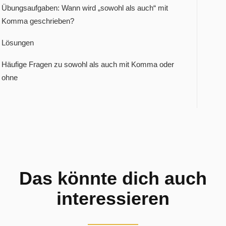
Übungsaufgaben: Wann wird „sowohl als auch“ mit
Komma geschrieben?
Lösungen
Häufige Fragen zu sowohl als auch mit Komma oder
ohne
Das könnte dich auch
interessieren