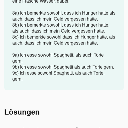
eine Flasche Wasser, dabei.
8a) Ich bemerkte sowohl, dass ich Hunger hatte als
auch, dass ich mein Geld vergessen hatte.
8b) Ich bemerkte sowohl, dass ich Hunger hatte,
als auch, dass ich mein Geld vergessen hatte.
8c) Ich bemerkte sowohl dass ich Hunger hatte, als
auch, dass ich mein Geld vergessen hatte.
9a) Ich esse sowohl Spaghetti, als auch Torte
gern.
9b) Ich esse sowohl Spaghetti als auch Torte gern.
9c) Ich esse sowohl Spaghetti, als auch Torte,
gern.
Lösungen