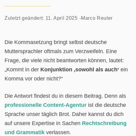
Zuletzt geändert:
11. April 2025
Marco Reuter
Die Kommasetzung bringt selbst deutsche
Muttersprachler oftmals zum Verzweifeln. Eine
Frage, die viele nicht beantworten können, lautet:
„Kommt in der
Konjunktion ‚sowohl als auch‘
ein
Komma vor oder nicht?“
Die Antwort findest du in diesem Beitrag. Denn als
professionelle Content-Agentur
ist die deutsche
Sprache unser täglich Brot. Daher kannst du dich
auf unsere Expertise in Sachen
Rechtschreibung
und Grammatik
verlassen.