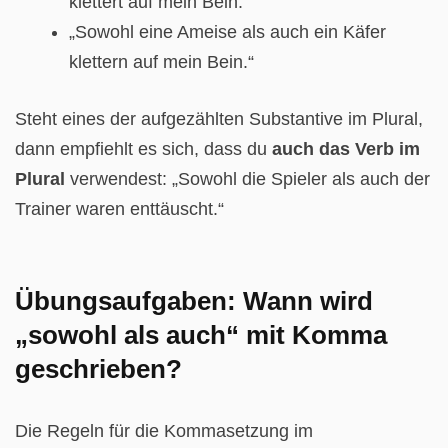
klettert auf mein Bein.“
„Sowohl eine Ameise als auch ein Käfer
klettern auf mein Bein.“
Steht eines der aufgezählten Substantive im Plural,
dann empfiehlt es sich, dass du
auch das Verb im
Plural
verwendest: „Sowohl die Spieler als auch der
Trainer waren enttäuscht.“
Übungsaufgaben: Wann wird
„sowohl als auch“ mit Komma
geschrieben?
Die Regeln für die Kommasetzung im