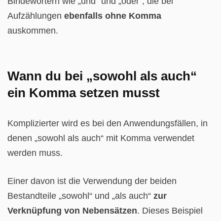
Bindewörtern wie „und“ und „oder“, die bei
Aufzählungen
ebenfalls ohne Komma
auskommen.
Wann du bei „sowohl als auch“
ein Komma setzen musst
Komplizierter wird es bei den Anwendungsfällen, in
denen „sowohl als auch“ mit Komma verwendet
werden muss.
Einer davon ist die Verwendung der beiden
Bestandteile „sowohl“ und „als auch“
zur
Verknüpfung von Nebensätzen
. Dieses Beispiel