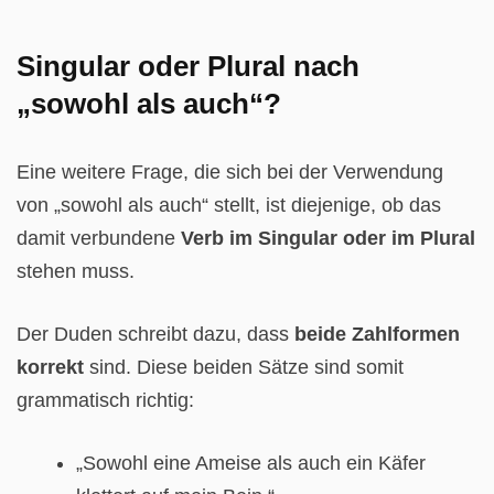
Singular oder Plural nach
„sowohl als auch“?
Eine weitere Frage, die sich bei der Verwendung
von „sowohl als auch“ stellt, ist diejenige, ob das
damit verbundene
Verb im Singular oder im Plural
stehen muss.
Der Duden schreibt dazu, dass
beide Zahlformen
korrekt
sind. Diese beiden Sätze sind somit
grammatisch richtig:
„Sowohl eine Ameise als auch ein Käfer