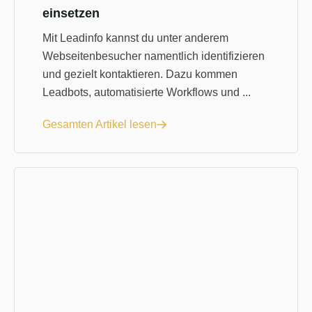
einsetzen
Mit Leadinfo kannst du unter anderem
Webseitenbesucher namentlich identifizieren
und gezielt kontaktieren. Dazu kommen
Leadbots, automatisierte Workflows und ...
Gesamten Artikel lesen