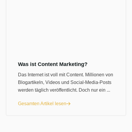
Was ist Content Marketing?
Das Internet ist voll mit Content. Millionen von
Blogartikeln, Videos und Social-Media-Posts
werden täglich veröffentlicht. Doch nur ein ...
Gesamten Artikel lesen