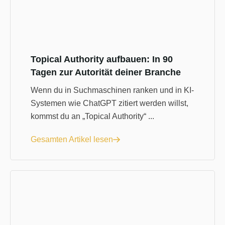
Topical Authority aufbauen: In 90
Tagen zur Autorität deiner Branche
Wenn du in Suchmaschinen ranken und in KI-
Systemen wie ChatGPT zitiert werden willst,
kommst du an „Topical Authority“ ...
Gesamten Artikel lesen