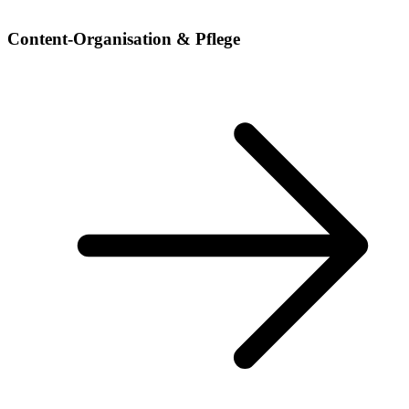
Content-Organisation & Pflege