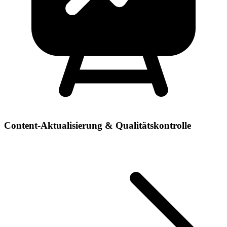
Content-Aktualisierung & Qualitätskontrolle