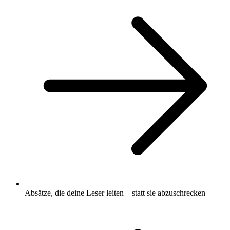
Absätze, die deine Leser leiten – statt sie abzuschrecken