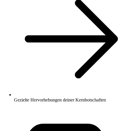
Gezielte Hervorhebungen deiner Kernbotschaften