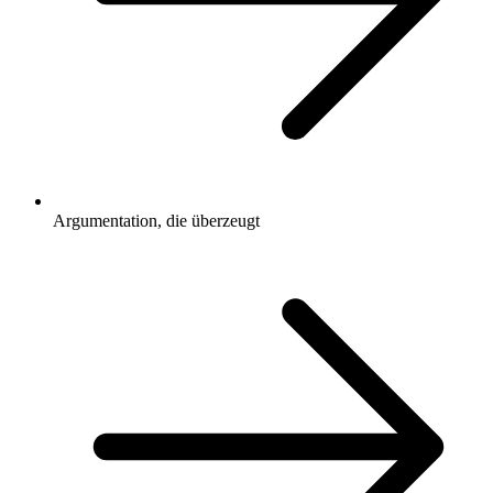
Argumentation, die überzeugt