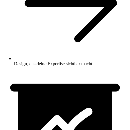
Design, das deine Expertise sichtbar macht