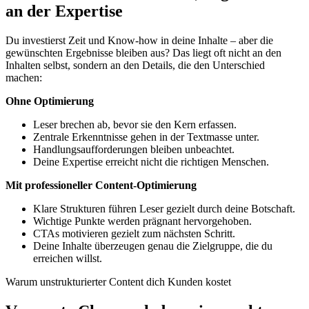
an der Expertise
Du investierst Zeit und Know-how in deine Inhalte – aber die
gewünschten Ergebnisse bleiben aus? Das liegt oft nicht an den
Inhalten selbst, sondern an den Details, die den Unterschied
machen:
Ohne Optimierung
Leser brechen ab, bevor sie den Kern erfassen.
Zentrale Erkenntnisse gehen in der Textmasse unter.
Handlungsaufforderungen bleiben unbeachtet.
Deine Expertise erreicht nicht die richtigen Menschen.
Mit professioneller Content-Optimierung
Klare Strukturen führen Leser gezielt durch deine Botschaft.
Wichtige Punkte werden prägnant hervorgehoben.
CTAs motivieren gezielt zum nächsten Schritt.
Deine Inhalte überzeugen genau die Zielgruppe, die du
erreichen willst.
Warum unstrukturierter Content dich Kunden kostet