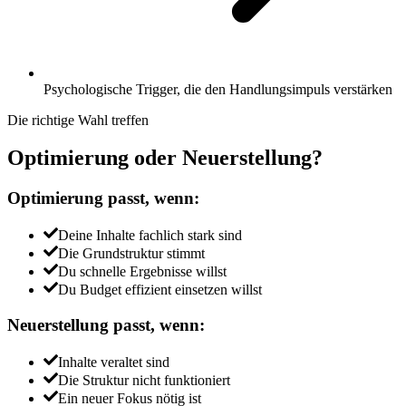
Psychologische Trigger, die den Handlungsimpuls verstärken
Die richtige Wahl treffen
Optimierung oder Neuerstellung?
Optimierung passt, wenn:
Deine Inhalte fachlich stark sind
Die Grundstruktur stimmt
Du schnelle Ergebnisse willst
Du Budget effizient einsetzen willst
Neuerstellung passt, wenn:
Inhalte veraltet sind
Die Struktur nicht funktioniert
Ein neuer Fokus nötig ist