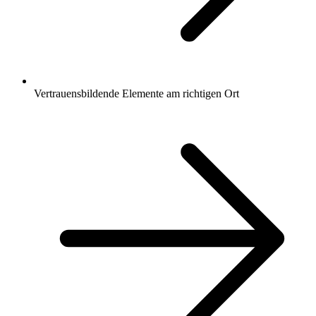
Vertrauensbildende Elemente am richtigen Ort