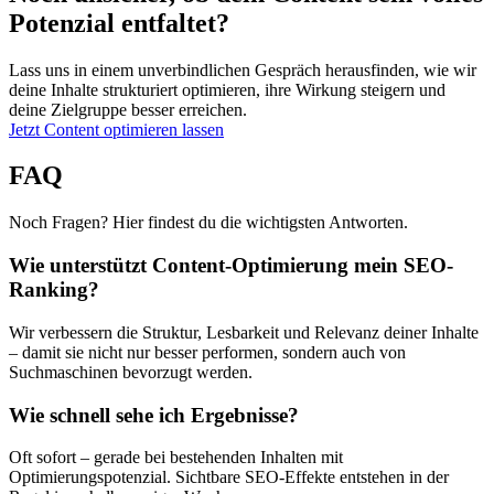
Potenzial entfaltet?
Lass uns in einem unverbindlichen Gespräch herausfinden, wie wir
deine Inhalte strukturiert optimieren, ihre Wirkung steigern und
deine Zielgruppe besser erreichen.
Jetzt Content optimieren lassen
FAQ
Noch Fragen? Hier findest du die wichtigsten Antworten.
Wie unterstützt Content-Optimierung mein SEO-
Ranking?
Wir verbessern die Struktur, Lesbarkeit und Relevanz deiner Inhalte
– damit sie nicht nur besser performen, sondern auch von
Suchmaschinen bevorzugt werden.
Wie schnell sehe ich Ergebnisse?
Oft sofort – gerade bei bestehenden Inhalten mit
Optimierungspotenzial. Sichtbare SEO-Effekte entstehen in der