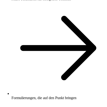
Formulierungen, die auf den Punkt bringen