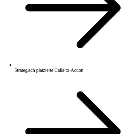
Strategisch platzierte Calls-to-Action