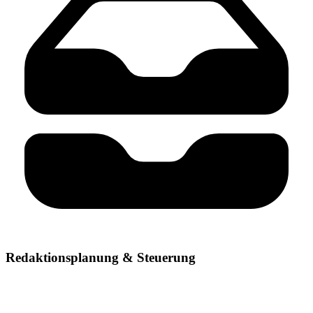
Redaktionsplanung & Steuerung