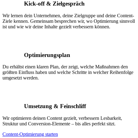
Kick-off & Zielgespräch
Wir lernen dein Unternehmen, deine Zielgruppe und deine Content-
Ziele kennen. Gemeinsam besprechen wir, wo Optimierung sinnvoll
ist und wie wir deine Inhalte gezielt verbessern können.
Optimierungsplan
Du erhältst einen klaren Plan, der zeigt, welche Maßnahmen den
größten Einfluss haben und welche Schritte in welcher Reihenfolge
umgesetzt werden.
Umsetzung & Feinschliff
Wir optimieren deinen Content gezielt, verbessern Lesbarkeit,
Struktur und Conversion-Elemente – bis alles perfekt sitzt.
Content-Optimierung starten