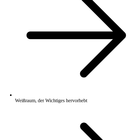
Weißraum, der Wichtiges hervorhebt