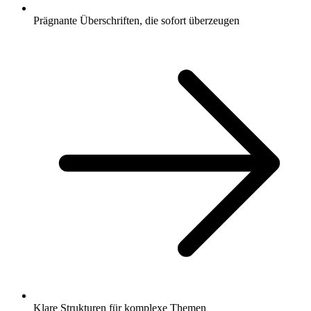
Prägnante Überschriften, die sofort überzeugen
Klare Strukturen für komplexe Themen