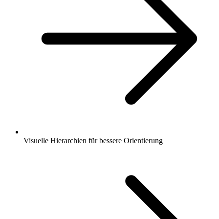
Visuelle Hierarchien für bessere Orientierung