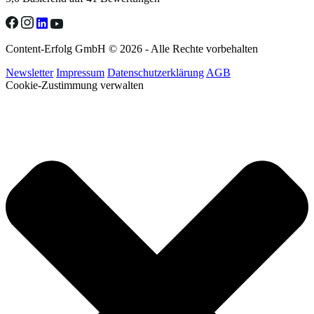
Content-Erfolg GmbH © 2026 - Alle Rechte vorbehalten
Newsletter
Impressum
Datenschutzerklärung
AGB
Cookie-Zustimmung verwalten