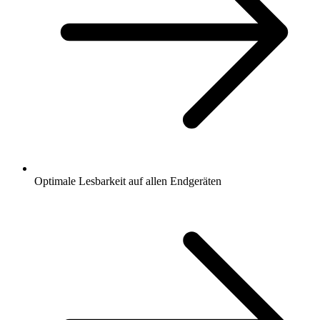
Optimale Lesbarkeit auf allen Endgeräten