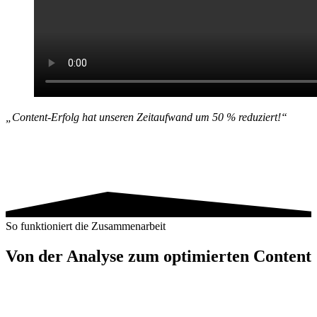
„Content-Erfolg hat unseren Zeitaufwand um 50 % reduziert!“
So funktioniert die Zusammenarbeit
Von der Analyse zum optimierten Content