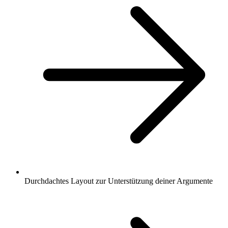
Durchdachtes Layout zur Unterstützung deiner Argumente