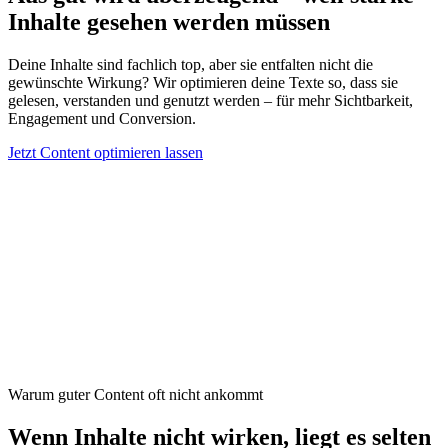
Inhalte gesehen werden müssen
Deine Inhalte sind fachlich top, aber sie entfalten nicht die
gewünschte Wirkung? Wir optimieren deine Texte so, dass sie
gelesen, verstanden und genutzt werden – für mehr Sichtbarkeit,
Engagement und Conversion.
Jetzt Content optimieren lassen
Warum guter Content oft nicht ankommt
Wenn Inhalte nicht wirken, liegt es selten