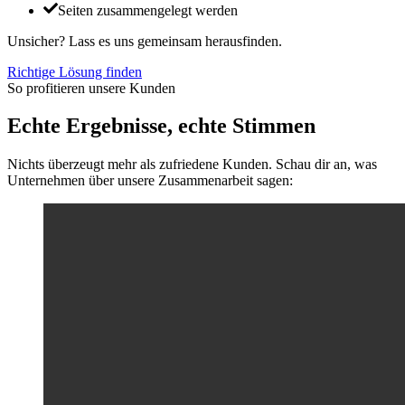
Seiten zusammengelegt werden
Unsicher? Lass es uns gemeinsam herausfinden.
Richtige Lösung finden
So profitieren unsere Kunden
Echte Ergebnisse, echte Stimmen
Nichts überzeugt mehr als zufriedene Kunden. Schau dir an, was
Unternehmen über unsere Zusammenarbeit sagen: