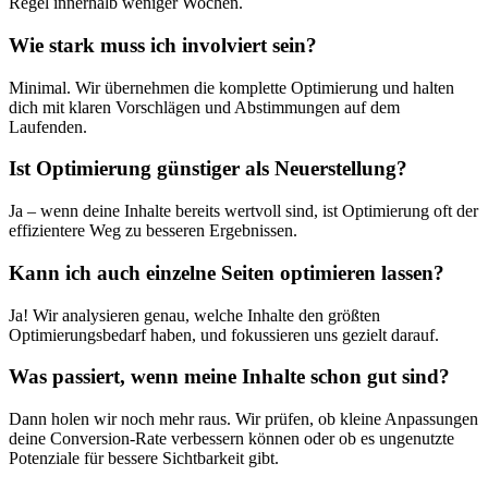
Regel innerhalb weniger Wochen.
Wie stark muss ich involviert sein?
Minimal. Wir übernehmen die komplette Optimierung und halten
dich mit klaren Vorschlägen und Abstimmungen auf dem
Laufenden.
Ist Optimierung günstiger als Neuerstellung?
Ja – wenn deine Inhalte bereits wertvoll sind, ist Optimierung oft der
effizientere Weg zu besseren Ergebnissen.
Kann ich auch einzelne Seiten optimieren lassen?
Ja! Wir analysieren genau, welche Inhalte den größten
Optimierungsbedarf haben, und fokussieren uns gezielt darauf.
Was passiert, wenn meine Inhalte schon gut sind?
Dann holen wir noch mehr raus. Wir prüfen, ob kleine Anpassungen
deine Conversion-Rate verbessern können oder ob es ungenutzte
Potenziale für bessere Sichtbarkeit gibt.