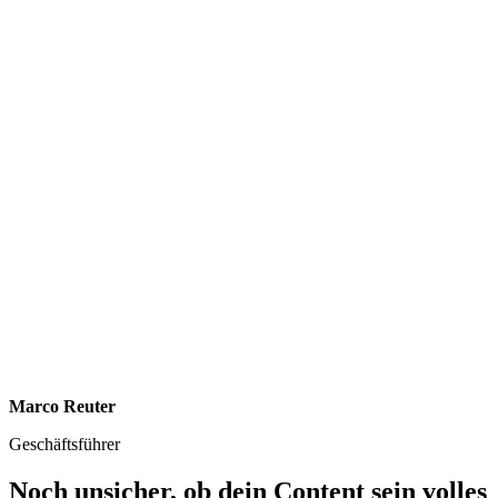
Marco Reuter
Geschäftsführer
Noch unsicher, ob dein Content sein volles