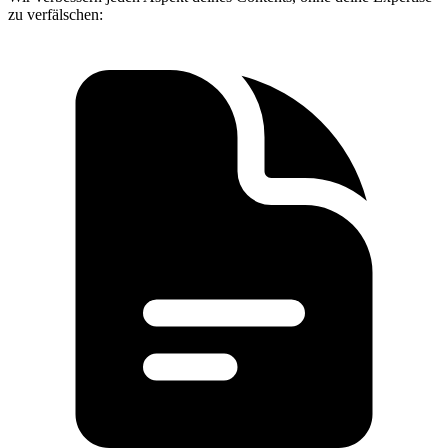
zu verfälschen: