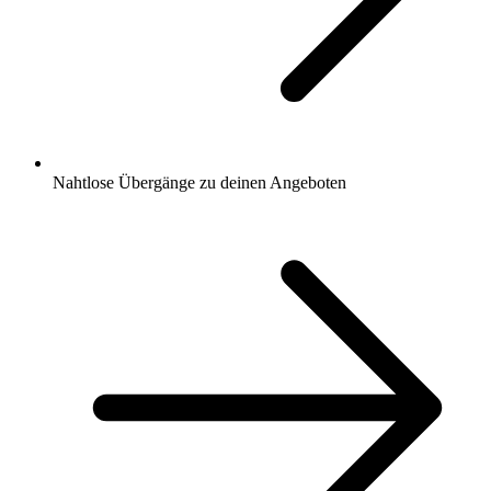
Nahtlose Übergänge zu deinen Angeboten