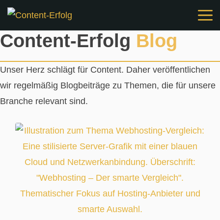
Zum
Inhalt
Content-Erfolg
Blog
springen
Unser Herz schlägt für Content. Daher veröffentlichen
wir regelmäßig Blogbeiträge zu Themen, die für unsere
Branche relevant sind.