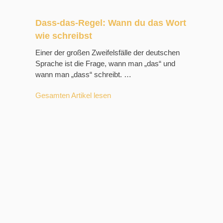
Dass-das-Regel: Wann du das Wort
wie schreibst
Einer der großen Zweifelsfälle der deutschen
Sprache ist die Frage, wann man „das“ und
wann man „dass“ schreibt. …
Gesamten Artikel lesen