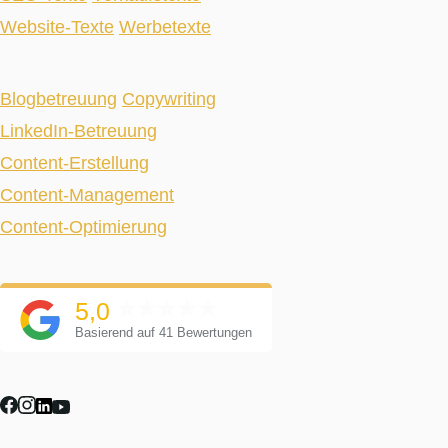
Website-Texte
Werbetexte
Blogbetreuung
Copywriting
LinkedIn-Betreuung
Content-Erstellung
Content-Management
Content-Optimierung
5,0
Basierend auf 41 Bewertungen