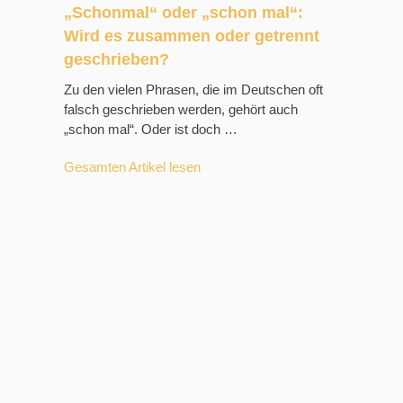
„Schonmal“ oder „schon mal“:
Wird es zusammen oder getrennt
geschrieben?
Zu den vielen Phrasen, die im Deutschen oft
falsch geschrieben werden, gehört auch
„schon mal“. Oder ist doch …
Gesamten Artikel lesen