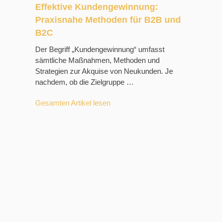
Effektive Kundengewinnung:
Praxisnahe Methoden für B2B und
B2C
Der Begriff „Kundengewinnung“ umfasst
sämtliche Maßnahmen, Methoden und
Strategien zur Akquise von Neukunden. Je
nachdem, ob die Zielgruppe …
Gesamten Artikel lesen