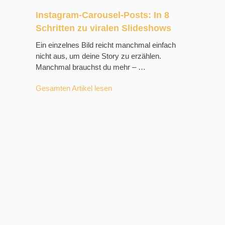
Instagram-Carousel-Posts: In 8
Schritten zu viralen Slideshows
Ein einzelnes Bild reicht manchmal einfach
nicht aus, um deine Story zu erzählen.
Manchmal brauchst du mehr – …
Gesamten Artikel lesen