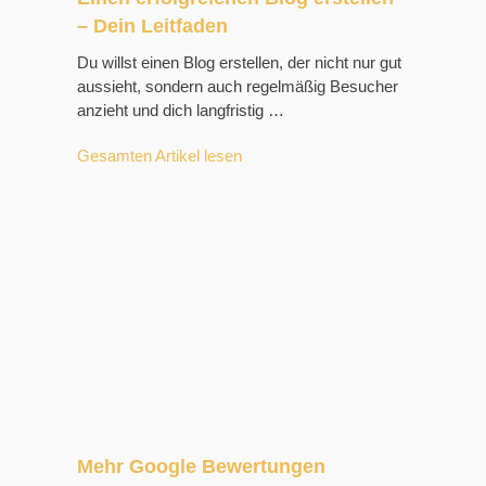
– Dein Leitfaden
Du willst einen Blog erstellen, der nicht nur gut
aussieht, sondern auch regelmäßig Besucher
anzieht und dich langfristig …
Gesamten Artikel lesen
Mehr Google Bewertungen