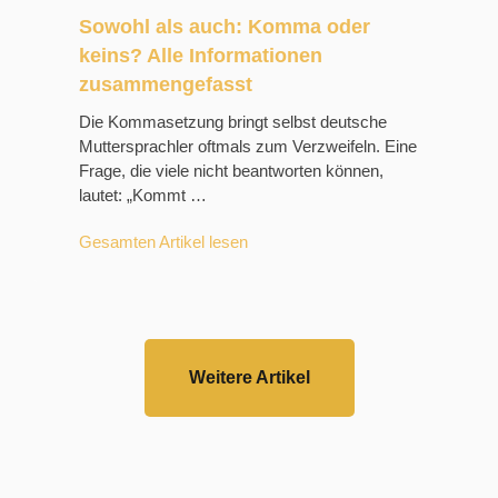
Sowohl als auch: Komma oder
keins? Alle Informationen
zusammengefasst
Die Kommasetzung bringt selbst deutsche
Muttersprachler oftmals zum Verzweifeln. Eine
Frage, die viele nicht beantworten können,
lautet: „Kommt …
Gesamten Artikel lesen
Weitere Artikel