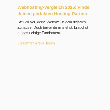
Webhosting-Vergleich 2025: Finde
deinen perfekten Hosting-Partner
Stell dir vor, deine Website ist dein digitales
Zuhause. Doch bevor du einziehst, brauchst
du das richtige Fundament …
Gesamten Artikel lesen