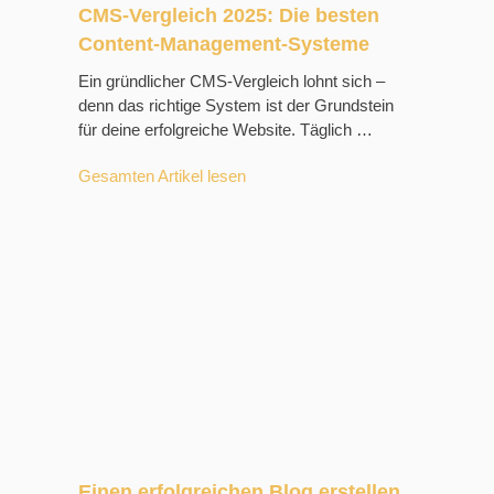
CMS-Vergleich 2025: Die besten
Content-Management-Systeme
Ein gründlicher CMS-Vergleich lohnt sich –
denn das richtige System ist der Grundstein
für deine erfolgreiche Website. Täglich …
Gesamten Artikel lesen
Einen erfolgreichen Blog erstellen