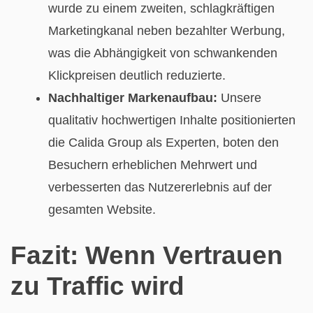
wurde zu einem zweiten, schlagkräftigen
Marketingkanal neben bezahlter Werbung,
was die Abhängigkeit von schwankenden
Klickpreisen deutlich reduzierte.
Nachhaltiger Markenaufbau:
Unsere
qualitativ hochwertigen Inhalte positionierten
die Calida Group als Experten, boten den
Besuchern erheblichen Mehrwert und
verbesserten das Nutzererlebnis auf der
gesamten Website.
Fazit: Wenn Vertrauen
zu Traffic wird