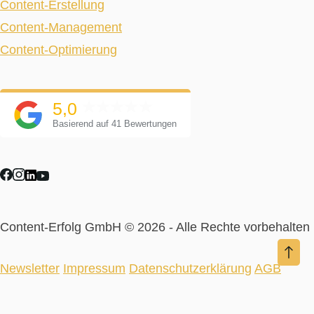
Content-Erstellung
Content-Management
Content-Optimierung
5,0
Basierend auf 41 Bewertungen
Content-Erfolg GmbH © 2026 - Alle Rechte vorbehalten
Newsletter
Impressum
Datenschutzerklärung
AGB