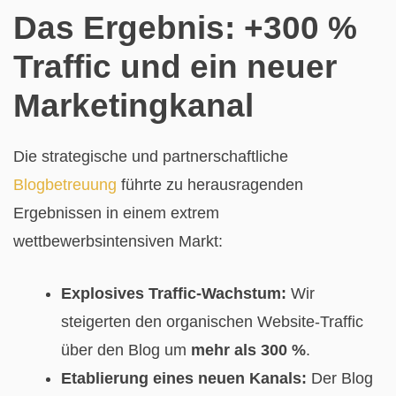
Das Ergebnis: +300 %
Traffic und ein neuer
Marketingkanal
Die strategische und partnerschaftliche
Blogbetreuung
führte zu herausragenden
Ergebnissen in einem extrem
wettbewerbsintensiven Markt:
Explosives Traffic-Wachstum:
Wir
steigerten den organischen Website-Traffic
über den Blog um
mehr als 300 %
.
Etablierung eines neuen Kanals:
Der Blog