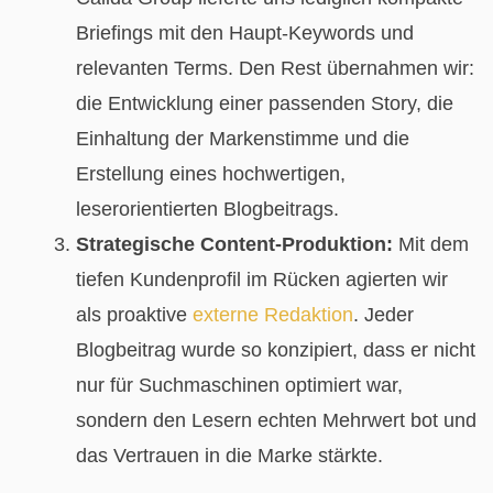
Briefings mit den Haupt-Keywords und
relevanten Terms. Den Rest übernahmen wir:
die Entwicklung einer passenden Story, die
Einhaltung der Markenstimme und die
Erstellung eines hochwertigen,
leserorientierten Blogbeitrags.
Strategische Content-Produktion:
Mit dem
tiefen Kundenprofil im Rücken agierten wir
als proaktive
externe Redaktion
. Jeder
Blogbeitrag wurde so konzipiert, dass er nicht
nur für Suchmaschinen optimiert war,
sondern den Lesern echten Mehrwert bot und
das Vertrauen in die Marke stärkte.