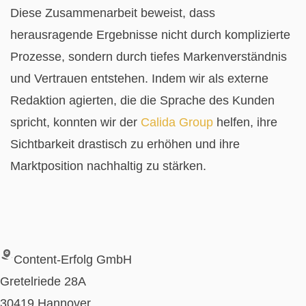
Diese Zusammenarbeit beweist, dass
herausragende Ergebnisse nicht durch komplizierte
Prozesse, sondern durch tiefes Markenverständnis
und Vertrauen entstehen. Indem wir als externe
Redaktion agierten, die die Sprache des Kunden
spricht, konnten wir der
Calida Group
helfen, ihre
Sichtbarkeit drastisch zu erhöhen und ihre
Marktposition nachhaltig zu stärken.
Content-Erfolg GmbH
Gretelriede 28A
30419 Hannover