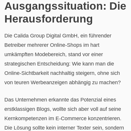
Ausgangssituation: Die
Herausforderung
Die Calida Group Digital GmbH, ein führender
Betreiber mehrerer Online-Shops im hart
umkämpften Modebereich, stand vor einer
strategischen Entscheidung: Wie kann man die
Online-Sichtbarkeit nachhaltig steigern, ohne sich
von teuren Werbeanzeigen abhängig zu machen?
Das Unternehmen erkannte das Potenzial eines
erstklassigen Blogs, wollte sich aber voll auf seine
Kernkompetenzen im E-Commerce konzentrieren.
Die Lösung sollte kein interner Texter sein, sondern