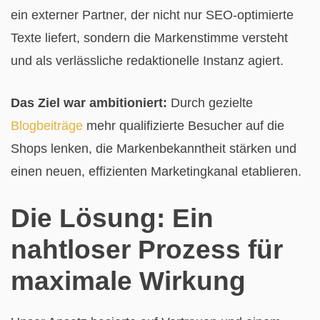
ein externer Partner, der nicht nur SEO-optimierte
Texte liefert, sondern die Markenstimme versteht
und als verlässliche redaktionelle Instanz agiert.
Das Ziel war ambitioniert:
Durch gezielte
Blogbeiträge
mehr qualifizierte Besucher auf die
Shops lenken, die Markenbekanntheit stärken und
einen neuen, effizienten Marketingkanal etablieren.
Die Lösung: Ein
nahtloser Prozess für
maximale Wirkung