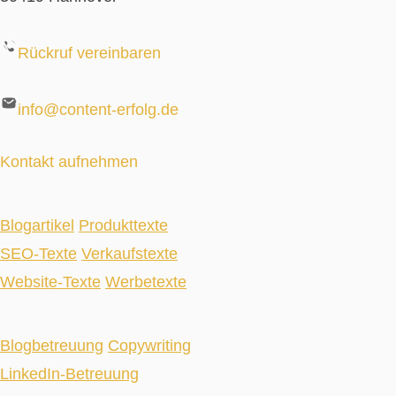
Rückruf vereinbaren
info@content-erfolg.de
Kontakt aufnehmen
Blogartikel
Produkttexte
SEO-Texte
Verkaufstexte
Website-Texte
Werbetexte
Blogbetreuung
Copywriting
LinkedIn-Betreuung